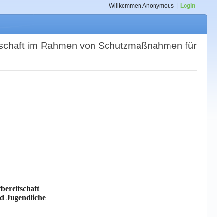
Willkommen
Anonymous
|
Login
eitschaft im Rahmen von Schutzmaßnahmen für
bereitschaft
d Jugendliche