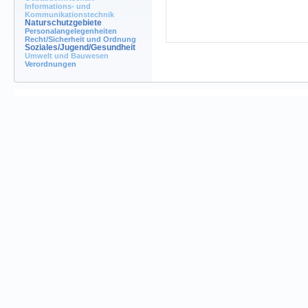
Informations- und
Kommunikationstechnik
Naturschutzgebiete
Personalangelegenheiten
Recht/Sicherheit und Ordnung
Soziales/Jugend/Gesundheit
Umwelt und Bauwesen
Verordnungen