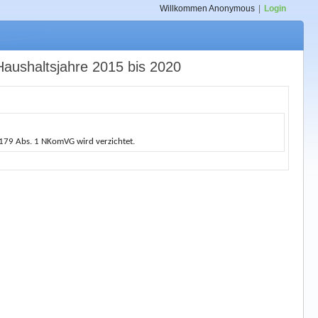
Willkommen
Anonymous
|
Login
 Haushaltsjahre 2015 bis 2020
§ 179 Abs. 1 NKomVG wird verzichtet.