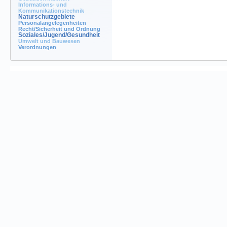
Informations- und
Kommunikationstechnik
Naturschutzgebiete
Personalangelegenheiten
Recht/Sicherheit und Ordnung
Soziales/Jugend/Gesundheit
Umwelt und Bauwesen
Verordnungen