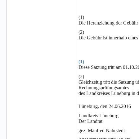
(1)
Die Heranziehung der Gebühr e
(2)
Die Gebühr ist innerhalb ein
(1)
Diese Satzung tritt am 01.10.
(2)
Gleichzeitig tritt die Satzung
Rechnungsprüfungsamtes
des Landkreises Lüneburg in 
Lüneburg, den 24.06.2016
Landkreis Lüneburg
Der Landrat
gez. Manfred Nahrstedt