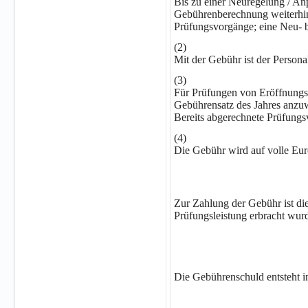
Bis zu einer Neuregelung / Anp
Gebührenberechnung weiterhin 
Prüfungsvorgänge; eine Neu- b
(2)
Mit der Gebühr ist der Persona
(3)
Für Prüfungen von Eröffnungsb
Gebührensatz des Jahres anzuw
Bereits abgerechnete Prüfungs
(4)
Die Gebühr wird auf volle Eur
Zur Zahlung der Gebühr ist die 
Prüfungsleistung erbracht wur
Die Gebührenschuld entsteht 