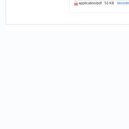
53 KB
Verordn
application/pdf