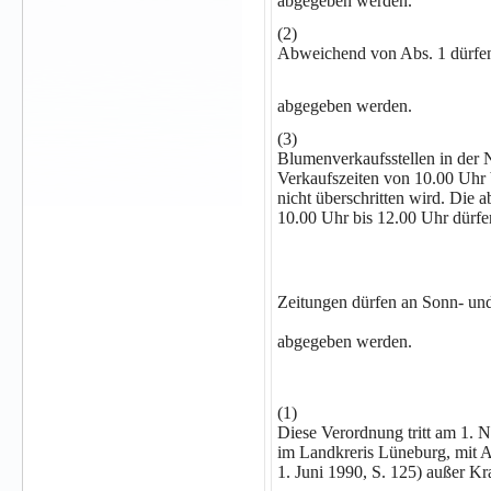
abgegeben werden.
(2)
Abweichend von Abs. 1 dürfen
abgegeben werden.
(3)
Blumenverkaufsstellen in der
Verkaufszeiten von 10.00 Uhr 
nicht überschritten wird. Die 
10.00 Uhr bis 12.00 Uhr dürfen
Zeitungen dürfen an Sonn- und 
abgegeben werden.
(1)
Diese Verordnung tritt am 1. N
im Landkreris Lüneburg, mit 
1. Juni 1990, S. 125) außer Kra