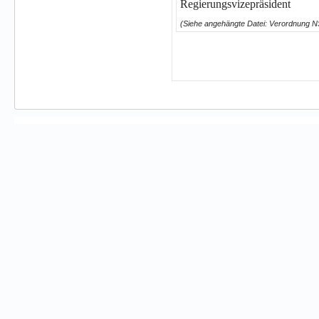
Regierungsvizepräsident
(Siehe angehängte Datei: Verordnung 